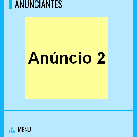
ANUNCIANTES
MENU