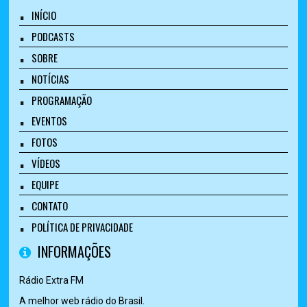
INÍCIO
PODCASTS
SOBRE
NOTÍCIAS
PROGRAMAÇÃO
EVENTOS
FOTOS
VÍDEOS
EQUIPE
CONTATO
POLÍTICA DE PRIVACIDADE
INFORMAÇÕES
Rádio Extra FM
A melhor web rádio do Brasil.