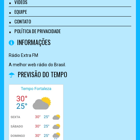
VÍDEOS
EQUIPE
CONTATO
POLÍTICA DE PRIVACIDADE
INFORMAÇÕES
Rádio Extra FM
A melhor web rádio do Brasil.
PREVISÃO DO TEMPO