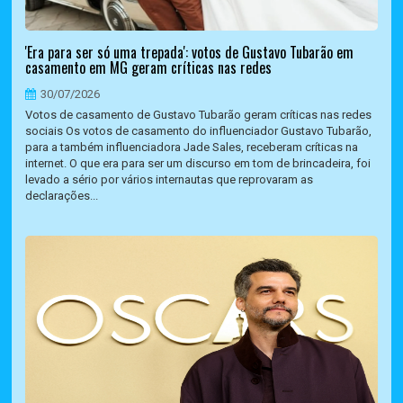
'Era para ser só uma trepada': votos de Gustavo Tubarão em
casamento em MG geram críticas nas redes
30/07/2026
Votos de casamento de Gustavo Tubarão geram críticas nas redes
sociais Os votos de casamento do influenciador Gustavo Tubarão,
para a também influenciadora Jade Sales, receberam críticas na
internet. O que era para ser um discurso em tom de brincadeira, foi
levado a sério por vários internautas que reprovaram as
declarações...