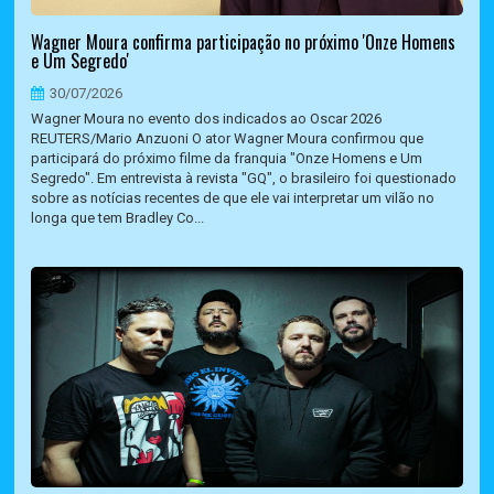
Wagner Moura confirma participação no próximo 'Onze Homens
e Um Segredo'
30/07/2026
Wagner Moura no evento dos indicados ao Oscar 2026
REUTERS/Mario Anzuoni O ator Wagner Moura confirmou que
participará do próximo filme da franquia "Onze Homens e Um
Segredo". Em entrevista à revista "GQ", o brasileiro foi questionado
sobre as notícias recentes de que ele vai interpretar um vilão no
longa que tem Bradley Co...