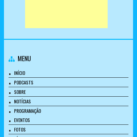
MENU
INÍCIO
PODCASTS
SOBRE
NOTÍCIAS
PROGRAMAÇÃO
EVENTOS
FOTOS