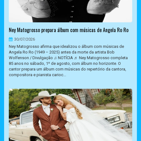
Ney Matogrosso prepara álbum com músicas de Angela Ro Ro
30/07/2026
Ney Matogrosso afirma que idealizou o álbum com músicas de
Angela Ro Ro (1949 – 2025) antes da morte da artista Bob
Wolfenson / Divulgação ♫ NOTÍCIA ♬ Ney Matogrosso completa
85 anos no sábado, 1º de agosto, com álbum no horizonte. O
cantor prepara um álbum com músicas do repertório da cantora,
compositora e pianista carioc...