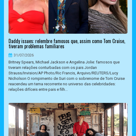
Daddy issues: relembre famosos que, assim como Tom Cruise,
tiveram problemas familiares
31/07/2026
Britney Spears, Michael Jackson e Angelina Jolie: famosos que
tiveram relações conturbadas com os pais Jordan
Strauss/Invision/AP Photo/Ric Francis, Arquivo/REUTERS/Lucy
Nicholson O rompimento de Suri com o sobrenome de Tom Cruise
reacendeu um tema recorrente no universo das celebridades:
relações difíceis entre pais e filh...