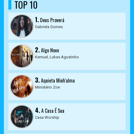
TOP 10
1.
Deus Proverá
Gabriela Gomes
2.
Algo Novo
Kemuel, Lukas Agustinho
3.
Aquieta Minh'alma
Ministério Zoe
4.
A Casa É Sua
Casa Worship